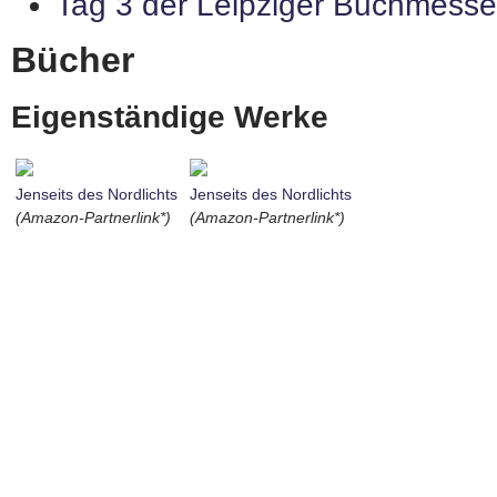
Tag 3 der Leipziger Buchmess
Bücher
Eigenständige Werke
Jenseits des Nordlichts
Jenseits des Nordlichts
(Amazon-Partnerlink*)
(Amazon-Partnerlink*)