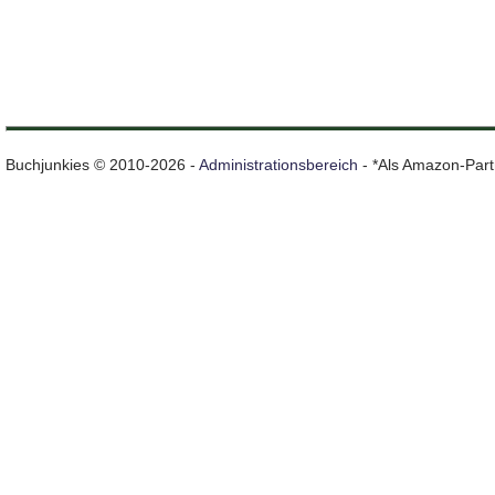
Buchjunkies © 2010-2026 -
Administrationsbereich
- *Als Amazon-Partn