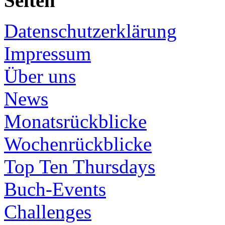
Seiten
Datenschutzerklärung
Impressum
Über uns
News
Monatsrückblicke
Wochenrückblicke
Top Ten Thursdays
Buch-Events
Challenges