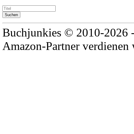
Buchjunkies © 2010-2026 
Amazon-Partner verdienen w