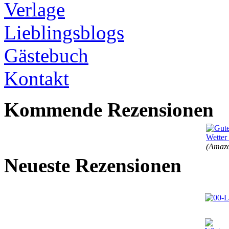
Verlage
Lieblingsblogs
Gästebuch
Kontakt
Kommende Rezensionen
(Amazo
Neueste Rezensionen