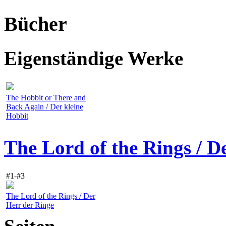
Bücher
Eigenständige Werke
The Hobbit or There and
Back Again / Der kleine
Hobbit
The Lord of the Rings / D
#1-#3
The Lord of the Rings / Der
Herr der Ringe