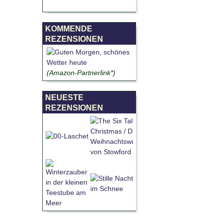
KOMMENDE
REZENSIONEN
(Amazon-Partnerlink*)
NEUESTE
REZENSIONEN