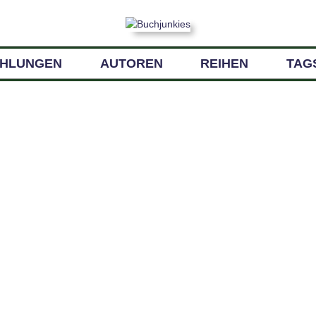
EHLUNGEN
AUTOREN
REIHEN
TAG