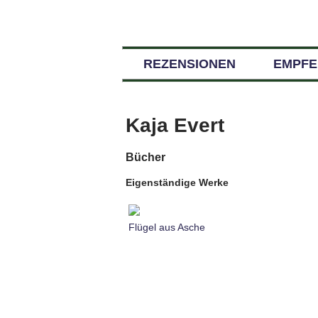
REZENSIONEN
EMPF
Kaja Evert
Bücher
Eigenständige Werke
Flügel aus Asche