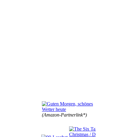
(Amazon-Partnerlink*)