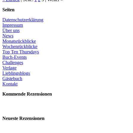
Seiten
Datenschutzerklärung
Impressum
Über uns
News
Monatsrückblicke
Wochenrückblicke
Top Ten Thursdays
Buch-Events
Challenges
Verlage
Lieblingsblogs
Gästebuch
Kontakt
Kommende Rezensionen
Neueste Rezensionen