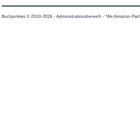
Buchjunkies © 2010-2026 -
Administrationsbereich
- *Als Amazon-Partn