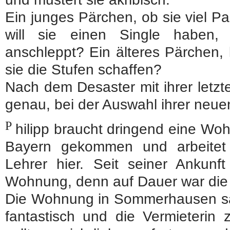
Ein junges Pärchen, ob sie viel Pa
will sie einen Single haben,
anschleppt? Ein älteres Pärchen, 
sie die Stufen schaffen?
Nach dem Desaster mit ihrer letzt
genau, bei der Auswahl ihrer neu
P
hilipp braucht dringend eine Woh
Bayern gekommen und arbeitet 
Lehrer hier. Seit seiner Ankunf
Wohnung, denn auf Dauer war die
Die Wohnung in Sommerhausen sag
fantastisch und die Vermieterin