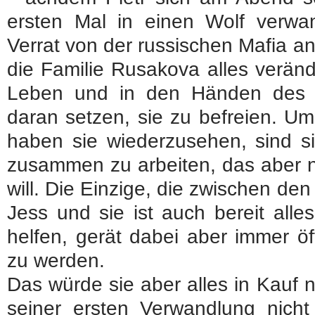
ersten Mal in einen Wolf verwan
Verrat von der russischen Mafia an
die Familie Rusakova alles veränd
Leben und in den Händen des 
daran setzen, sie zu befreien. U
haben sie wiederzusehen, sind 
zusammen zu arbeiten, das aber n
will. Die Einzige, die zwischen den 
Jess und sie ist auch bereit alle
helfen, gerät dabei aber immer öft
zu werden.
Das würde sie aber alles in Kauf 
seiner ersten Verwandlung nic