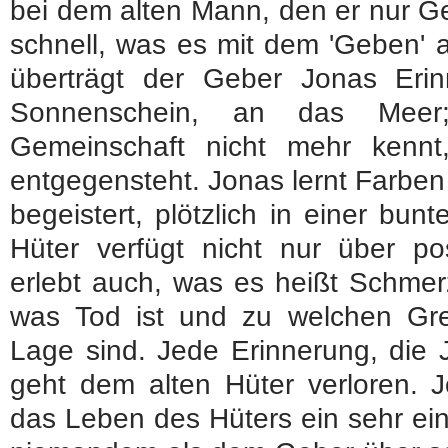
bei dem alten Mann, den er nur Ge
schnell, was es mit dem 'Geben' a
überträgt der Geber Jonas Eri
Sonnenschein, an das Meer;
Gemeinschaft nicht mehr kennt,
entgegensteht. Jonas lernt Farbe
begeistert, plötzlich in einer bu
Hüter verfügt nicht nur über po
erlebt auch, was es heißt Schmer
was Tod ist und zu welchen Gr
Lage sind. Jede Erinnerung, die
geht dem alten Hüter verloren. J
das Leben des Hüters ein sehr ein