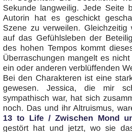
Sekunde langweilig. Jede Seite 
Autorin hat es geschickt gescha
Szene zu verweilen. Gleichzeitig 
auf das Gefühlsleben der Beteili
des hohen Tempos kommt dieses
Überraschungen mangelt es nicht
ein oder anderen verblüffenden W
Bei den Charakteren ist eine sta
gewesen. Jessica, die mir sc
sympathisch war, hat sich zusam
noch. Das und ihr Altruismus, war
13 to Life / Zwischen Mond u
gestört hat und jetzt, wo sie da