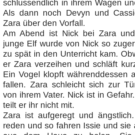
schlussendlich in ihrem Wagen un
Als dann noch Devyn und Cass
Zara über den Vorfall.
Am Abend ist Nick bei Zara und 
junge Elf wurde von Nick so zuger
zu spät in den Unterricht kam. Ob
er Zara verzeihen und schläft kur
Ein Vogel klopft währenddessen a
fallen. Zara schleicht sich zur T
von ihrem Vater. Nick ist in Gefa
teilt er ihr nicht mit.
Zara ist aufgeregt und ängstlich
reden und so fahren Issie und sie