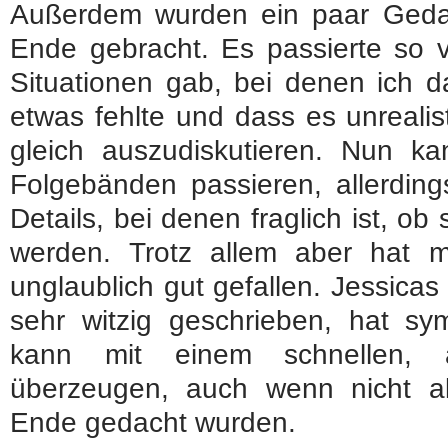
Außerdem wurden ein paar Gedan
Ende gebracht. Es passierte so v
Situationen gab, bei denen ich d
etwas fehlte und dass es unrealis
gleich auszudiskutieren. Nun 
Folgebänden passieren, allerding
Details, bei denen fraglich ist, ob
werden. Trotz allem aber hat mi
unglaublich gut gefallen. Jessicas
sehr witzig geschrieben, hat sy
kann mit einem schnellen, a
überzeugen, auch wenn nicht a
Ende gedacht wurden.