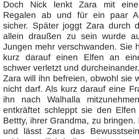
Doch Nick lenkt Zara mit ein
Regalen ab und für ein paar Au
sicher. Später joggt Zara durch
allein draußen zu sein wurde 
Jungen mehr verschwanden. Sie hö
kurz darauf einen Elfen an ein
schwer verletzt und durcheinander
Zara will ihn befreien, obwohl sie 
nicht darf. Als kurz darauf eine F
ihn nach Walhalla mitzunehmen v
entkräftet schleppt sie den Elfe
Bettty, ihrer Grandma, zu bringen
und lässt Zara das Bewusstsein v