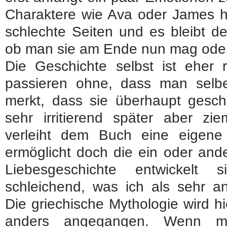
Charaktere wie Ava oder James h
schlechte Seiten und es bleibt d
ob man sie am Ende nun mag oder
Die Geschichte selbst ist ehe
passieren ohne, dass man selb
merkt, dass sie überhaupt ges
sehr irritierend später aber z
verleiht dem Buch eine eigen
ermöglicht doch die ein oder and
Liebesgeschichte entwickelt
schleichend, was ich als sehr
Die griechische Mythologie wird hi
anders angegangen. Wenn man