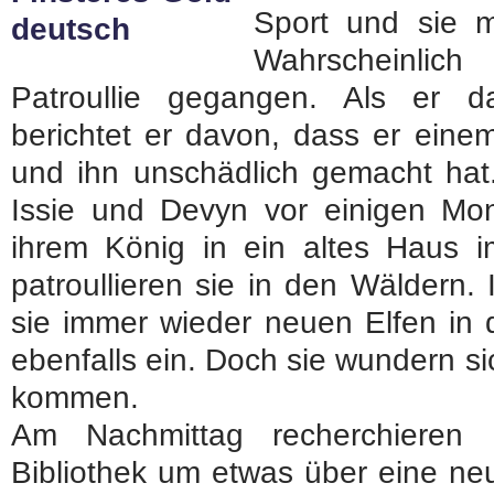
Sport und sie 
Wahrscheinlich
Patroullie gegangen. Als er 
berichtet er davon, dass er eine
und ihn unschädlich gemacht hat.
Issie und Devyn vor einigen Mon
ihrem König in ein altes Haus i
patroullieren sie in den Wäldern.
sie immer wieder neuen Elfen in 
ebenfalls ein. Doch sie wundern si
kommen.
Am Nachmittag recherchieren
Bibliothek um etwas über eine ne