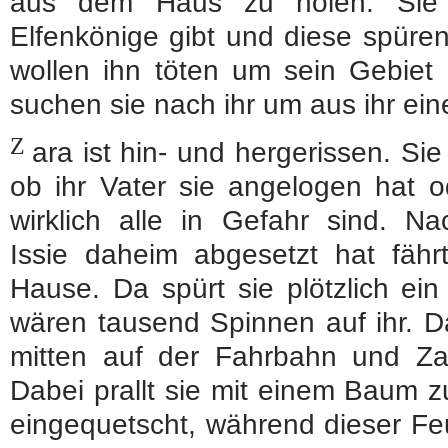
aus dem Haus zu holen. Sie 
Elfenkönige gibt und diese spüren
wollen ihn töten um sein Gebie
suchen sie nach ihr um aus ihr ei
Z
ara ist hin- und hergerissen. Sie
ob ihr Vater sie angelogen hat o
wirklich alle in Gefahr sind. N
Issie daheim abgesetzt hat fähr
Hause. Da spürt sie plötzlich ein
wären tausend Spinnen auf ihr. D
mitten auf der Fahrbahn und Za
Dabei prallt sie mit einem Baum
eingequetscht, während dieser Fe