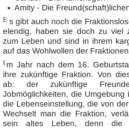
Amity - Die Freund(schaft)liche
E
s gibt auch noch die Fraktionslos
elendig, haben sie doch zu viel
zum Leben und sind in ihrem ka
auf das Wohlwollen der Fraktione
I
m Jahr nach dem 16. Geburtsta
ihre zukünftige Fraktion. Von die
ab: der zukünftige Freundes
Jobmöglichkeiten, die Umgebung i
die Lebenseinstellung, die von de
Wechselt man die Fraktion, verl
sein altes Leben, denn die 