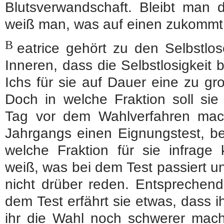
Blutsverwandschaft. Bleibt man d
weiß man, was auf einen zukommt
B
eatrice gehört zu den Selbstlos
Inneren, dass die Selbstlosigkeit
Ichs für sie auf Dauer eine zu gr
Doch in welche Fraktion soll si
Tag vor dem Wahlverfahren mac
Jahrgangs einen Eignungstest, be
welche Fraktion für sie infrag
weiß, was bei dem Test passiert un
nicht drüber reden. Entsprechend 
dem Test erfährt sie etwas, dass i
ihr die Wahl noch schwerer mach