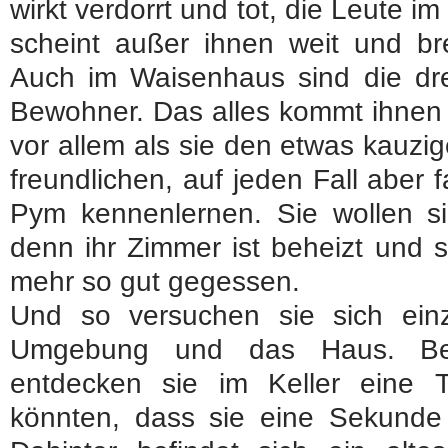
wirkt verdorrt und tot, die Leute 
scheint außer ihnen weit und br
Auch im Waisenhaus sind die dre
Bewohner. Das alles kommt ihnen 
vor allem als sie den etwas kauzi
freundlichen, auf jeden Fall aber 
Pym kennenlernen. Sie wollen si
denn ihr Zimmer ist beheizt und 
mehr so gut gegessen.
Und so versuchen sie sich ein
Umgebung und das Haus. Bei 
entdecken sie im Keller eine 
könnten, dass sie eine Sekunde 