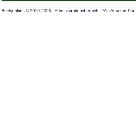
Buchjunkies © 2010-2026 -
Administrationsbereich
- *Als Amazon-Partn