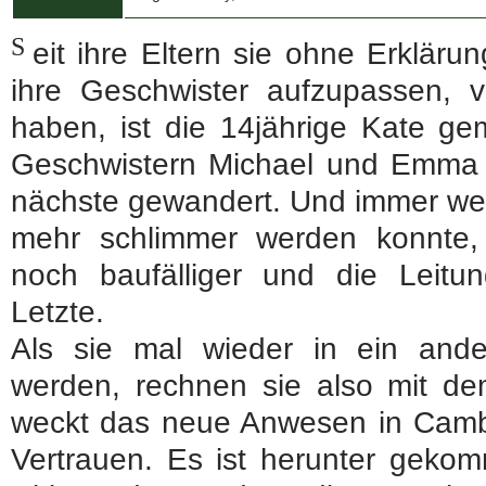
S
eit ihre Eltern sie ohne Erklärun
ihre Geschwister aufzupassen, v
haben, ist die 14jährige Kate ge
Geschwistern Michael und Emma
nächste gewandert. Und immer wen
mehr schlimmer werden konnte,
noch baufälliger und die Leitu
Letzte.
Als sie mal wieder in ein and
werden, rechnen sie also mit de
weckt das neue Anwesen in Cambri
Vertrauen. Es ist herunter gek