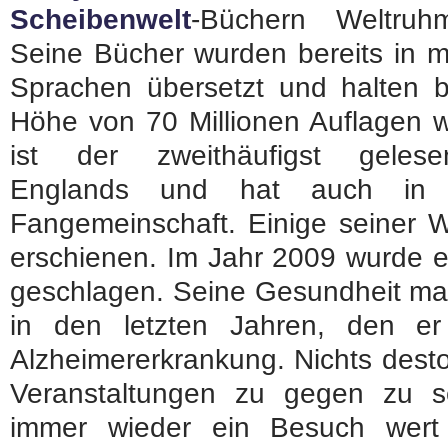
Scheibenwelt
-Büchern Weltruhm
Seine Bücher wurden bereits in m
Sprachen übersetzt und halten b
Höhe von 70 Millionen Auflagen we
ist der zweithäufigst geles
Englands und hat auch in 
Fangemeinschaft. Einige seiner 
erschienen. Im Jahr 2009 wurde e
geschlagen. Seine Gesundheit mach
in den letzten Jahren, den er
Alzheimererkrankung. Nichts desto 
Veranstaltungen zu gegen zu s
immer wieder ein Besuch wert 