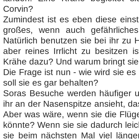
Corvin?
Zumindest ist es eben diese einst 
großes, wenn auch gefährliches 
Natürlich benutzen sie bei ihr zu Ha
aber reines Irrlicht zu besitzen 
Krähe dazu? Und warum bringt sie i
Die Frage ist nun - wie wird sie es
soll sie es gar behalten?
Soras Besuche werden häufiger un
ihr an der Nasenspitze ansieht, da
Aber was wäre, wenn sie die Flüge
könnte? Wenn sie sie dadurch lei
sie beim nächsten Mal viel länger