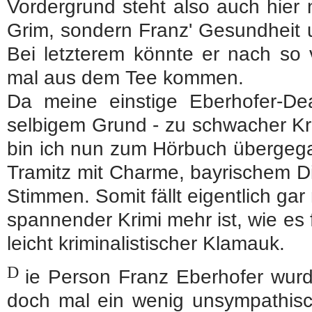
Vordergrund steht also auch hier 
Grim, sondern Franz' Gesundheit 
Bei letzterem könnte er nach so 
mal aus dem Tee kommen.
Da meine einstige Eberhofer-De
selbigem Grund - zu schwacher Kri
bin ich nun zum Hörbuch übergegan
Tramitz mit Charme, bayrischem D
Stimmen. Somit fällt eigentlich gar
spannender Krimi mehr ist, wie es 
leicht kriminalistischer Klamauk.
D
ie Person Franz Eberhofer wur
doch mal ein wenig unsympathisch