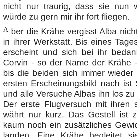
nicht nur traurig, dass sie nun w
würde zu gern mir ihr fort fliegen.
A
ber die Krähe vergisst Alba nic
in ihrer Werkstatt. Bis eines Ta
erscheint und sich bei ihr bedan
Corvin - so der Name der Krähe -
bis die beiden sich immer wiede
ersten Erscheinungsbild nach ist
und alle Versuche Albas ihn los zu
Der erste Flugversuch mit ihren 
währt nur kurz. Das Gestell ist
kaum noch ein zusätzliches Gewic
landen. Eine Krähe begleitet si