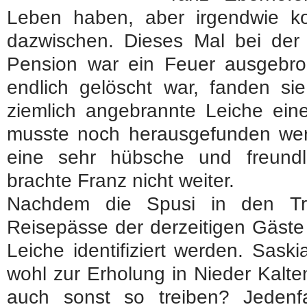
Leben haben, aber irgendwie 
dazwischen. Dieses Mal bei der 
Pension war ein Feuer ausgebr
endlich gelöscht war, fanden si
ziemlich angebrannte Leiche eine
musste noch herausgefunden werd
eine sehr hübsche und freund
brachte Franz nicht weiter.
Nachdem die Spusi in den Tr
Reisepässe der derzeitigen Gäste
Leiche identifiziert werden. Sask
wohl zur Erholung in Nieder Kalte
auch sonst so treiben? Jedenfa