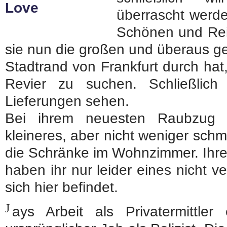
überrascht werde
Schönen und Re
sie nun die großen und überaus 
Stadtrand von Frankfurt durch hat,
Revier zu suchen. Schließlich
Lieferungen sehen.
Bei ihrem neuesten Raubzug s
kleineres, aber nicht weniger sc
die Schränke im Wohnzimmer. Ihr
haben ihr nur leider eines nicht v
sich hier befindet.
J
ays Arbeit als Privatermittler