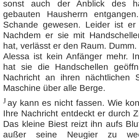
sonst auch der Anblick des ha
gebauten Hausherrn entgangen
Schande gewesen. Leider ist er n
Nachdem er sie mit Handschellen
hat, verlässt er den Raum. Dumm.
Alessa ist kein Anfänger mehr. 
hat sie die Handschellen geöff
Nachricht an ihren nächtlichen St
Maschine über alle Berge.
J
ay kann es nicht fassen. Wie kon
Ihre Nachricht entdeckt er durch 
Das kleine Biest reizt ihn aufs Bl
außer seine Neugier zu we