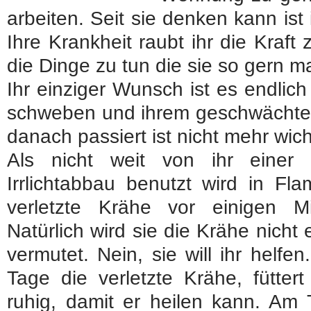
arbeiten. Seit sie denken kann ist 
Ihre Krankheit raubt ihr die Kraft
die Dinge zu tun die sie so gern 
Ihr einziger Wunsch ist es endlich
schweben und ihrem geschwächten
danach passiert ist nicht mehr wich
Als nicht weit von ihr einer
Irrlichtabbau benutzt wird in Fla
verletzte Krähe vor einigen 
Natürlich wird sie die Krähe nich
vermutet. Nein, sie will ihr helfe
Tage die verletzte Krähe, füttert
ruhig, damit er heilen kann. Am 