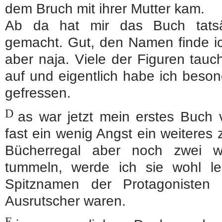
dem Bruch mit ihrer Mutter kam.
Ab da hat mir das Buch tatsä
gemacht. Gut, den Namen finde ic
aber naja. Viele der Figuren tau
auf und eigentlich habe ich beson
gefressen.
D
as war jetzt mein erstes Buch
fast ein wenig Angst ein weiteres
Bücherregal aber noch zwei w
tummeln, werde ich sie wohl l
Spitznamen der Protagonisten
Ausrutscher waren.
E