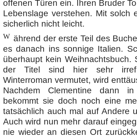
offenen Türen ein. Ihren Bruder To
Lebenslage verstehen. Mit solch 
sicherlich nicht leicht.
W
ährend der erste Teil des Buche
es danach ins sonnige Italien. S
überhaupt kein Weihnachtsbuch. 
der Titel sind hier sehr irr
Winterroman vermutet, wird enttäu
Nachdem Clementine dann in 
bekommt sie doch noch eine mens
tatsächlich auch mal auf Andere 
Auch wird nun mehr darauf eingeg
nie wieder an diesen Ort zurück