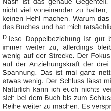
Nash ist das genaue Gegenteil.
nicht viel voneinander zu halten,
keinen Hehl machen. Warum das s
des Buches und hat mich tatsächli
D
iese Doppelbeziehung ist gut b
immer weiter zu, allerdings ble
wenig auf der Strecke. Der Fokus 
auf der Anziehungskraft der drei
Spannung. Das ist mal ganz nett
etwas wenig. Der Schluss lässt mi
Natürlich kann ich euch nichts ve
sich bei dem Buch bis zum Schlus
Reihe weiter zu machen. Es versp