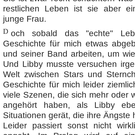
restlichen Leben ist sie aber e
junge Frau.
D
och sobald das "echte" Leb
Geschichte für mich etwas abgeba
und seiner Band arbeiten, um wi
Und Libby musste versuchen irgen
Welt zwischen Stars und Sternch
Geschichte für mich leider ziemli
viele Szenen, die sich mehr oder
angehört haben, als Libby ebe
Situationen gerät, die ihre Ängste 
Leider passiert sonst nicht wirk