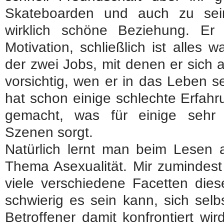
Skateboarden und auch zu sei
wirklich schöne Beziehung. Er i
Motivation, schließlich ist alles wa
der zwei Jobs, mit denen er sich a
vorsichtig, wen er in das Leben s
hat schon einige schlechte Erfahr
gemacht, was für einige sehr
Szenen sorgt.
Natürlich lernt man beim Lesen
Thema Asexualität. Mir zumindest
viele verschiedene Facetten dies
schwierig es sein kann, sich sel
Betroffener damit konfrontiert wir