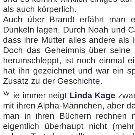
als auch körperlich.
Auch über Brandt erfährt man ei
Dunkeln lagen. Durch Noah und Car
dass ihre Mutter alles andere als l
Doch das Geheimnis über seine M
herumschleppt, ist noch einmal e
hat ihn gezeichnet und war ein 
Zusatz zu der Geschichte.
W
ie immer neigt
Linda Kage
zwar
mit ihren Alpha-Männchen, aber da
man in ihren Büchern rechnen 
eigentlich überhaupt nicht (meh