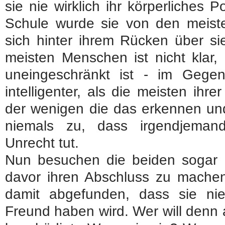
sie nie wirklich ihr körperliches 
Schule wurde sie von den meiste
sich hinter ihrem Rücken über si
meisten Menschen ist nicht klar,
uneingeschränkt ist - im Gegente
intelligenter, als die meisten ihrer
der wenigen die das erkennen und
niemals zu, dass irgendjeman
Unrecht tut.
Nun besuchen die beiden sogar d
davor ihren Abschluss zu machen.
damit abgefunden, dass sie ni
Freund haben wird. Wer will denn 