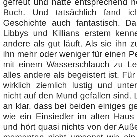
gefreut und hatte entsprechend 
Buch. Und tatsächlich fand ic
Geschichte auch fantastisch. Da
Libbys und Killians erstem kenne
andere als gut läuft. Als sie ihn 
ihn mehr oder weniger für einen P
mit einem Wasserschlauch zu Leib
alles andere als begeistert ist. Für
wirklich ziemlich lustig und unt
nicht auf den Mund gefallen sind.
an klar, dass bei beiden einiges geh
wie ein Einsiedler im alten Haus
und hört quasi nichts von der Auße