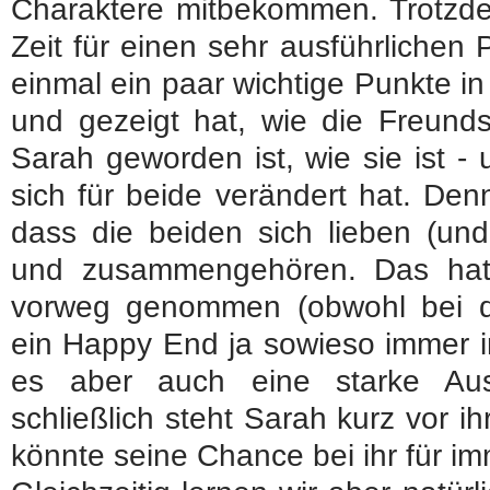
Charaktere mitbekommen. Trotzd
Zeit für einen sehr ausführliche
einmal ein paar wichtige Punkte 
und gezeigt hat, wie die Freund
Sarah geworden ist, wie sie ist 
sich für beide verändert hat. Den
dass die beiden sich lieben (und
und zusammengehören. Das hat 
vorweg genommen (obwohl bei d
ein Happy End ja sowieso immer ink
es aber auch eine starke Aus
schließlich steht Sarah kurz vor 
könnte seine Chance bei ihr für im