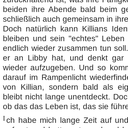
beiden ihre Abende bald beim 
schließlich auch gemeinsam in ihr
Doch natürlich kann Killians Iden
bleiben und sein "echtes" Leben 
endlich wieder zusammen tun soll. 
er an Libby hat, und denkt gar 
wieder aufzugeben. Und so kommt
darauf im Rampenlicht wiederfinde
von Killian, sondern bald als ei
bleibt nicht lange unentdeckt. Doch
ob das das Leben ist, das sie führ
I
ch habe mich lange Zeit auf un