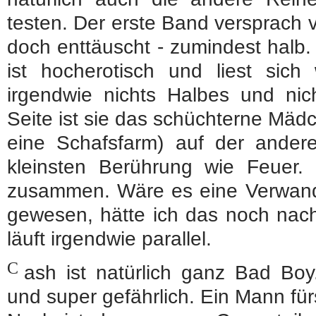
testen. Der erste Band versprach v
doch enttäuscht - zumindest halb
ist hocherotisch und liest sich 
irgendwie nichts Halbes und nic
Seite ist sie das schüchterne Mäd
eine Schafsfarm) auf der andere
kleinsten Berührung wie Feuer. 
zusammen. Wäre es eine Verwand
gewesen, hätte ich das noch nach
läuft irgendwie parallel.
C
ash ist natürlich ganz Bad Boy
und super gefährlich. Ein Mann für