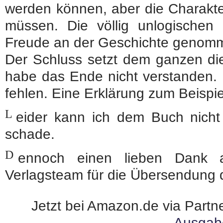
werden können, aber die Charakte
müssen. Die völlig unlogischen
Freude an der Geschichte genom
Der Schluss setzt dem ganzen die
habe das Ende nicht verstanden. E
fehlen. Eine Erklärung zum Beispie
L
eider kann ich dem Buch nicht
schade.
D
ennoch einen lieben Dan
Verlagsteam für die Übersendung
Jetzt bei Amazon.de via Partne
Ausgab