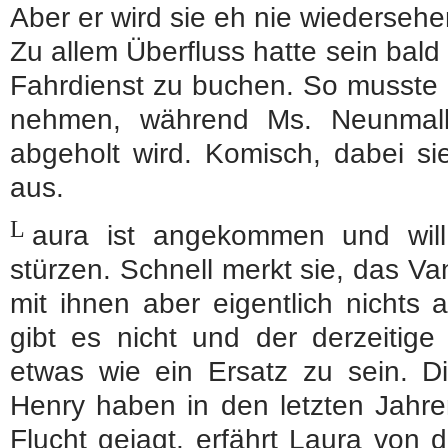
Aber er wird sie eh nie wiedersehen
Zu allem Überfluss hatte sein bal
Fahrdienst zu buchen. So musste 
nehmen, während Ms. Neunmalk
abgeholt wird. Komisch, dabei si
aus.
L
aura ist angekommen und will
stürzen. Schnell merkt sie, das Va
mit ihnen aber eigentlich nichts
gibt es nicht und der derzeitige
etwas wie ein Ersatz zu sein. D
Henry haben in den letzten Jahren
Flucht gejagt, erfährt Laura von 