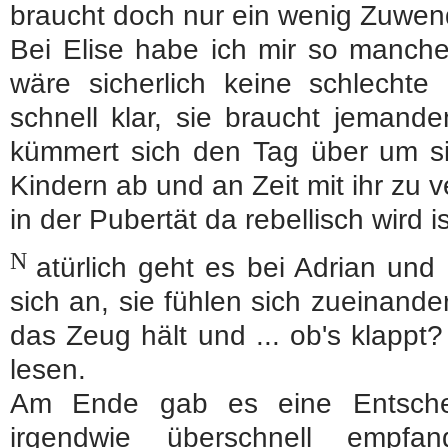
braucht doch nur ein wenig Zuwen
Bei Elise habe ich mir so manche
wäre sicherlich keine schlechte
schnell klar, sie braucht jemanden
kümmert sich den Tag über um sic
Kindern ab und an Zeit mit ihr zu
in der Pubertät da rebellisch wird 
N
atürlich geht es bei Adrian und
sich an, sie fühlen sich zueinande
das Zeug hält und ... ob's klappt
lesen.
Am Ende gab es eine Entsche
irgendwie überschnell empf