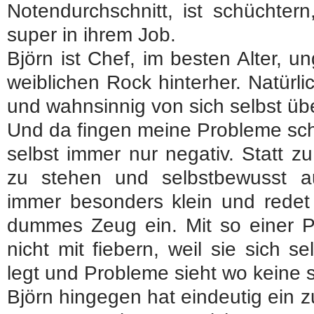
Notendurchschnitt, ist schüchtern
super in ihrem Job.
Björn ist Chef, im besten Alter, 
weiblichen Rock hinterher. Natürlich
und wahnsinnig von sich selbst üb
Und da fingen meine Probleme sch
selbst immer nur negativ. Statt 
zu stehen und selbstbewusst au
immer besonders klein und redet
dummes Zeug ein. Mit so einer Pr
nicht mit fiebern, weil sie sich 
legt und Probleme sieht wo keine s
Björn hingegen hat eindeutig ein 