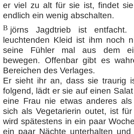
er viel zu alt für sie ist, findet
endlich ein wenig abschalten.
B
jörns Jagdtrieb ist entfach
leuchtenden Kleid ist ihm noch ni
seine Fühler mal aus dem ei
bewegen. Offenbar gibt es wah
Bereichen des Verlages.
Er sieht ihr an, dass sie traurig
folgend, lädt er sie auf einen Sal
eine Frau nie etwas anderes als 
sich als Vegetarierin outet, ist für
wird spätestens in ein paar Woche
ein paar Nächte unterhalten und