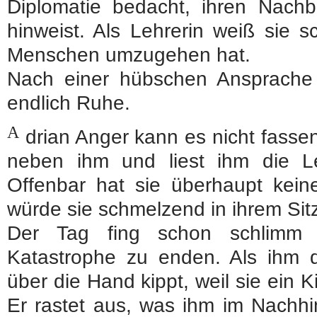
Diplomatie bedacht, ihren Nachb
hinweist. Als Lehrerin weiß sie sc
Menschen umzugehen hat.
Nach einer hübschen Ansprache
endlich Ruhe.
A
drian Anger kann es nicht fassen
neben ihm und liest ihm die Le
Offenbar hat sie überhaupt kein
würde sie schmelzend in ihrem Sitz
Der Tag fing schon schlimm 
Katastrophe zu enden. Als ihm 
über die Hand kippt, weil sie ein Ki
Er rastet aus, was ihm im Nachhin