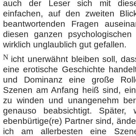
auch der Leser sich mit dies
einfachen, auf den zweiten Blic
beantwortenden Fragen auseina
diesen ganzen psychologische
wirklich unglaublich gut gefallen.
N
icht unerwähnt bleiben soll, da
eine erotische Geschichte handel
und Dominanz eine große Roll
Szenen am Anfang heiß sind, ein
zu winden und unangenehm berü
genauso beabsichtigt. Später
ebenbürtige(re) Partner sind, ände
ich am allerbesten eine Szene