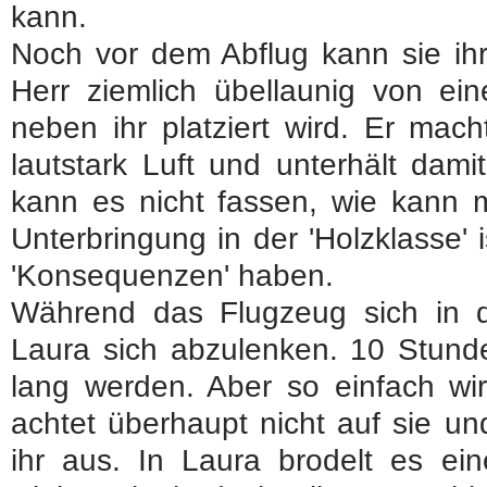
kann.
Noch vor dem Abflug kann sie ihr
Herr ziemlich übellaunig von ei
neben ihr platziert wird. Er mac
lautstark Luft und unterhält dami
kann es nicht fassen, wie kann 
Unterbringung in der 'Holzklasse' 
'Konsequenzen' haben.
Während das Flugzeug sich in di
Laura sich abzulenken. 10 Stund
lang werden. Aber so einfach wir
achtet überhaupt nicht auf sie un
ihr aus. In Laura brodelt es ein