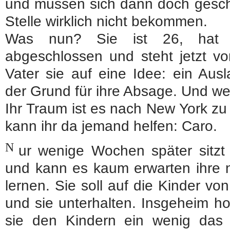
und müssen sich dann doch gesch
Stelle wirklich nicht bekommen.
Was nun? Sie ist 26, hat i
abgeschlossen und steht jetzt vo
Vater sie auf eine Idee: ein Ausl
der Grund für ihre Absage. Und we
Ihr Traum ist es nach New York zu
kann ihr da jemand helfen: Caro.
N
ur wenige Wochen später sitzt 
und kann es kaum erwarten ihre 
lernen. Sie soll auf die Kinder v
und sie unterhalten. Insgeheim hof
sie den Kindern ein wenig das