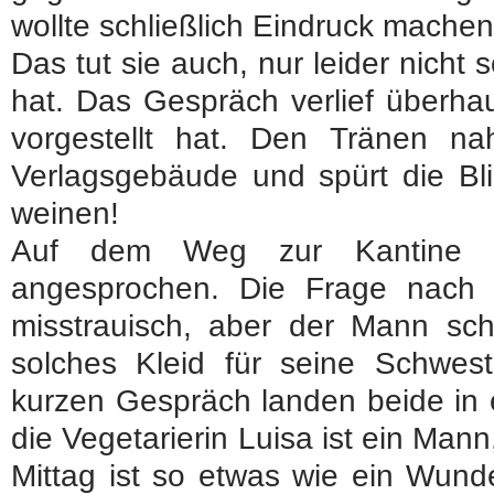
wollte schließlich Eindruck machen
Das tut sie auch, nur leider nicht
hat. Das Gespräch verlief überhau
vorgestellt hat. Den Tränen na
Verlagsgebäude und spürt die Bli
weinen!
Auf dem Weg zur Kantine 
angesprochen. Die Frage nach 
misstrauisch, aber der Mann schei
solches Kleid für seine Schwes
kurzen Gespräch landen beide in 
die Vegetarierin Luisa ist ein Mann
Mittag ist so etwas wie ein Wun