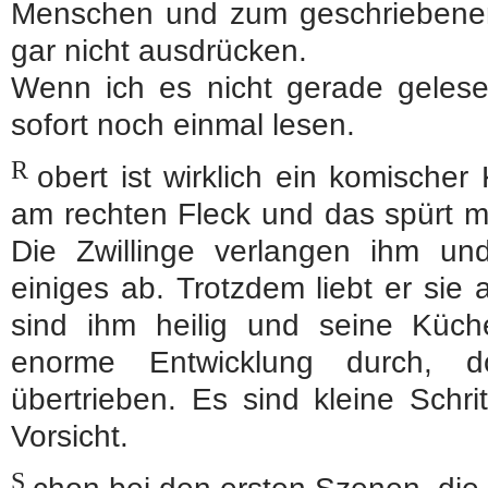
Menschen und zum geschriebenen
gar nicht ausdrücken.
Wenn ich es nicht gerade gelesen
sofort noch einmal lesen.
R
obert ist wirklich ein komische
am rechten Fleck und das spürt m
Die Zwillinge verlangen ihm un
einiges ab. Trotzdem liebt er sie 
sind ihm heilig und seine Küc
enorme Entwicklung durch, d
übertrieben. Es sind kleine Schri
Vorsicht.
S