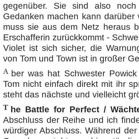
gegenüber. Sie sind also noch
Gedanken machen kann darüber w
muss sie aus dem Netz heraus be
Erschafferin zurückkommt - Schwe
Violet ist sich sicher, die Warn
von Tom und Town ist in großer Ge
A
ber was hat Schwester Powick 
Tom nicht einfach direkt mit ihr 
steht das nächste und vielleicht g
T
he Battle for Perfect / Wächte
Abschluss der Reihe und ich finde
würdiger Abschluss. Während der 