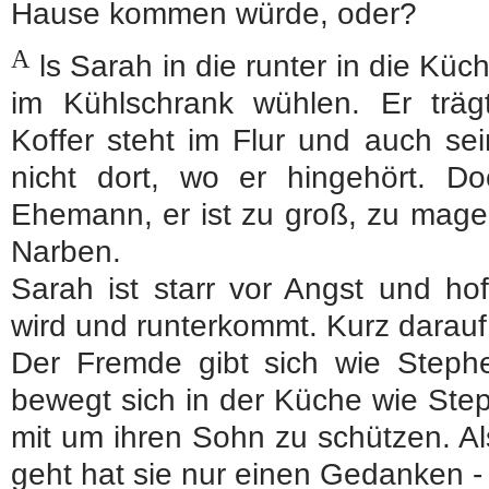
Hause kommen würde, oder?
A
ls Sarah in die runter in die Kü
im Kühlschrank wühlen. Er träg
Koffer steht im Flur und auch sei
nicht dort, wo er hingehört. Do
Ehemann, er ist zu groß, zu mager
Narben.
Sarah ist starr vor Angst und ho
wird und runterkommt. Kurz darauf 
Der Fremde gibt sich wie Steph
bewegt sich in der Küche wie Step
mit um ihren Sohn zu schützen. Al
geht hat sie nur einen Gedanken - 