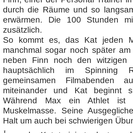
durch die Räume und so langsam 
erwärmen. Die 100 Stunden mi
zusätzlich.
So kommt es, das Kat jeden M
manchmal sogar noch später am T
neben Finn noch den witzigen 
hauptsächlich im Spinning 
gemeinsamen Filmabenden au
miteinander und Kat beginnt s
Während Max ein Athlet ist 
Muskelmasse. Seine Ausgeglichen
Halt um auch bei schwierigen Übu
J