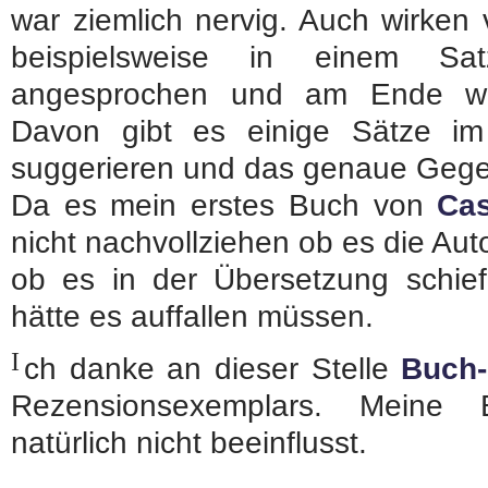
war ziemlich nervig. Auch wirken 
beispielsweise in einem Sat
angesprochen und am Ende wa
Davon gibt es einige Sätze im
suggerieren und das genaue Gegent
Da es mein erstes Buch von
Cas
nicht nachvollziehen ob es die Aut
ob es in der Übersetzung schiefg
hätte es auffallen müssen.
I
ch danke an dieser Stelle
Buch
Rezensionsexemplars. Meine
natürlich nicht beeinflusst.