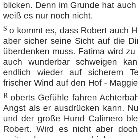
blicken. Denn im Grunde hat auch 
weiß es nur noch nicht.
S
o kommt es, dass Robert auch H
aber sicher seine Sicht auf die 
überdenken muss. Fatima wird zu 
auch wunderbar schweigen kann
endlich wieder auf sicherem 
frischer Wind auf den Hof - Maggie
R
oberts Gefühle fahren Achterb
Angst als er ausdrücken kann. Nu
und der große Hund Calimero ble
Robert. Wird es nicht aber doch