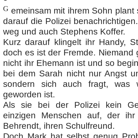
G
emeinsam mit ihrem Sohn plant s
darauf die Polizei benachrichtigen
weg und auch Stephens Koffer.
Kurz darauf klingelt ihr Handy, 
doch es ist der Fremde. Niemand g
nicht ihr Ehemann ist und so begi
bei dem Sarah nicht nur Angst u
sondern sich auch fragt, was
geworden ist.
Als sie bei der Polizei kein Ge
einzigen Menschen auf, der ih
Behrendt, ihren Schulfreund.
Doch Mark hat selbst genug Prob