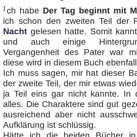
I
ch habe
Der Tag beginnt mit 
ich schon den zweiten Teil der
Nacht
gelesen hatte. Somit kannt
und auch einige Hintergrun
Vergangenheit des Pater war m
diese wird in diesem Buch ebenfall
Ich muss sagen, mir hat dieser Ba
der zweite Teil, der mir etwas wie
ja Teil eins gar nicht kannte. I
alles. Die Charaktere sind gut ge
ausreichend aber nicht ausschwe
Aufklärung ist schlüssig.
Hätte ich die beiden Bücher in 